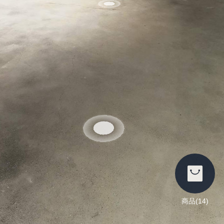
商品(14)