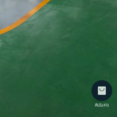
商品(43)